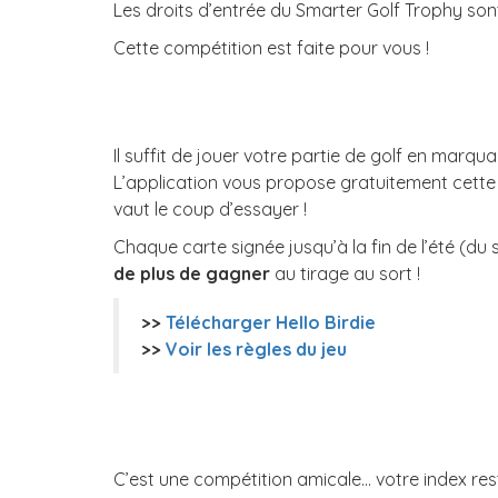
Les droits d’entrée du Smarter Golf Trophy so
Cette compétition est faite pour vous !
Il suffit de jouer votre partie de golf en marqu
L’application vous propose gratuitement cette f
vaut le coup d’essayer !
Chaque carte signée jusqu’à la fin de l’été (du
de plus de gagner
au tirage au sort !
>>
Télécharger Hello Birdie
>>
Voir les règles du jeu
C’est une compétition amicale… votre index res