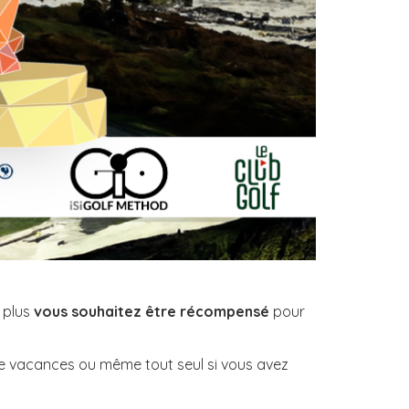
 plus
vous souhaitez être récompensé
pour
u de vacances ou même tout seul si vous avez