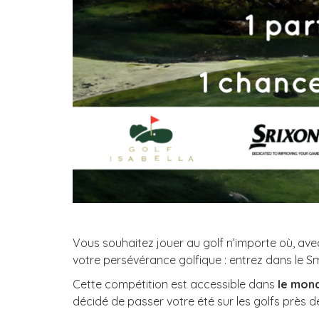
Vous souhaitez jouer au golf n’importe où, ave
votre persévérance golfique : entrez dans le Sm
Cette compétition est accessible dans
le mond
décidé de passer votre été sur les golfs près d