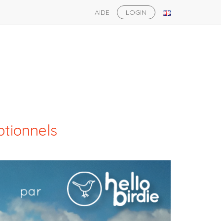
AIDE
LOGIN
ptionnels