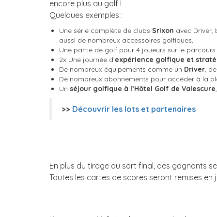
encore plus au golf !
Quelques exemples :
Une série complète de clubs
Srixon
avec Driver, 
aussi de nombreux accessoires golfiques,
Une partie de golf pour 4 joueurs sur le parcours 
2x Une journée d’
expérience golfique et strat
De nombreux équipements comme un
Driver
, d
De nombreux abonnements pour accéder à la pl
Un
séjour golfique à l’Hôtel Golf de Valescure
>>
Découvrir les lots et partenaires
En plus du tirage au sort final, des gagnants s
Toutes les cartes de scores seront remises en je