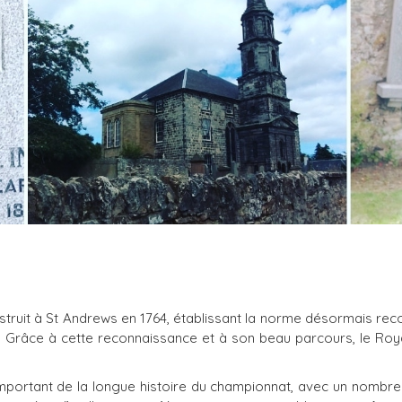
struit à St Andrews en 1764, établissant la norme désormais reco
 Grâce à cette reconnaissance et à son beau parcours, le Roya
portant de la longue histoire du championnat, avec un nombre 