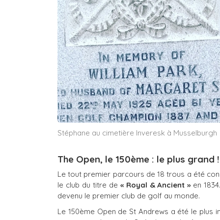
Stéphane au cimetière Inveresk à Musselburgh
The Open, le 150ème : le plus grand !
Le tout premier parcours de 18 trous a été con
le club du titre de
« Royal & Ancient »
en 1834.
devenu le premier club de golf au monde.
Le 150ème Open de St Andrews a été le plus im