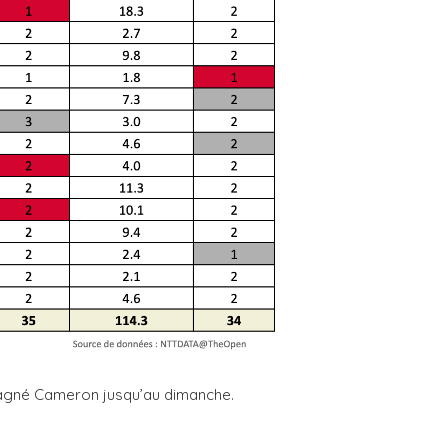
pagné Cameron jusqu’au dimanche.