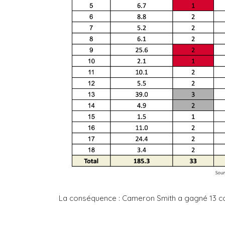
La conséquence : Cameron Smith a gagné 13 co